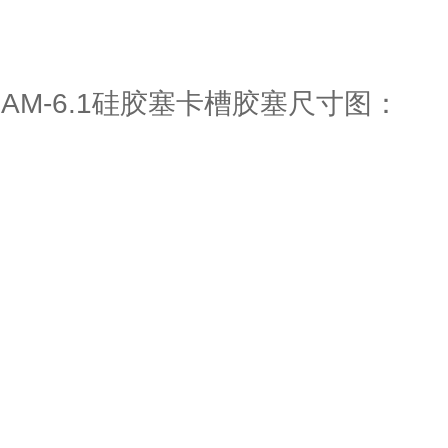
AM-6.1硅胶塞卡槽胶塞尺寸图：