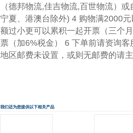
（德邦物流,佳吉物流,百世物流）或
宁夏、港澳台除外) 4 购物满200
额过小更可以累积一起开票（三个月之
票（加6%税金） 6 下单前请资询
地区邮费未设置，或则无邮费的请
我们还为您提供以下相关产品