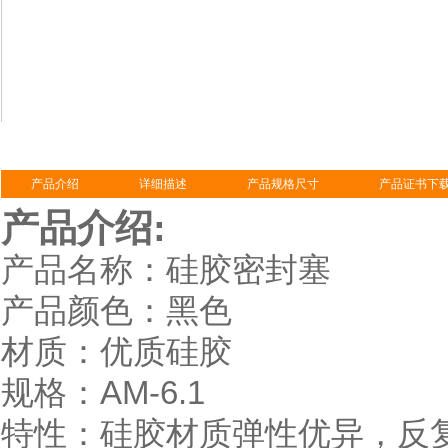
产品介绍
详细描述
产品规格尺寸
产品证书下
产品介绍:
产品名称：硅胶密封塞
产品颜色：黑色
材质：优质硅胶
规格：AM-6.1
特性：硅胶材质弹性优异，反