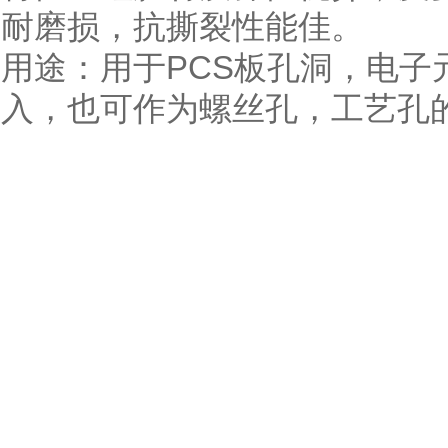
耐磨损，抗撕裂性能佳。
用途：用于PCS板孔洞，电
入，也可作为螺丝孔，工艺孔