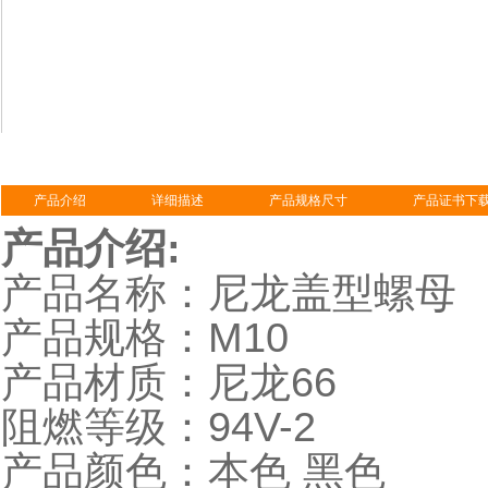
产品介绍
详细描述
产品规格尺寸
产品证书下
产品介绍:
产品名称：
尼龙盖型螺母
产品规格：M10
产品材质：尼龙66
阻燃等级：94V-2
产品颜色：本色 黑色