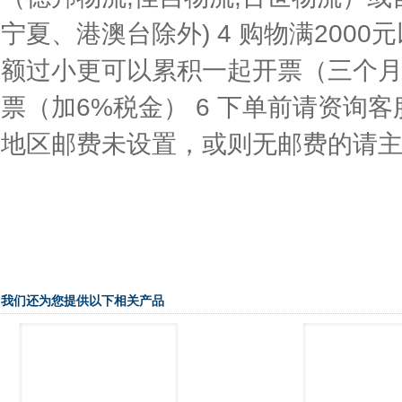
宁夏、港澳台除外) 4 购物满200
额过小更可以累积一起开票（三个月之
票（加6%税金） 6 下单前请资询
地区邮费未设置，或则无邮费的请
我们还为您提供以下相关产品