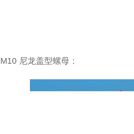
M10 尼龙盖型螺母：