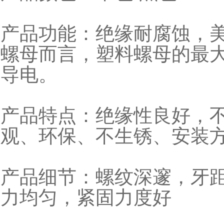
产品功能：绝缘耐腐蚀，
螺母而言，塑料螺母的最
导电。
产品特点：绝缘性良好，
观、环保、不生锈、安装方
产品细节：螺纹深邃，牙
力均匀，紧固力度好