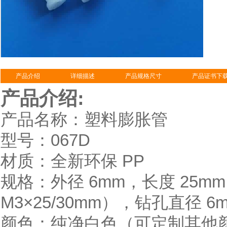
产品介绍
详细描述
产品规格尺寸
产品证书下
产品介绍:
产品名称：塑料膨胀管
型号：067D
材质：全新环保 PP
规格：外径 6mm，长度 25m
M3×25/30mm），钻孔直径 6
颜色：纯净白色（可定制其他