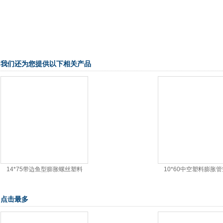
我们还为您提供以下相关产品
14*75带边鱼型膨胀螺丝塑料
10*60中空塑料膨胀
点击最多