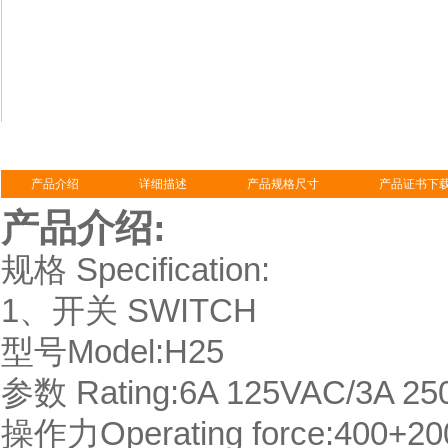
产品介绍
详细描述
产品规格尺寸
产品证书下
产品介绍:
规格 Specification:
1、开关 SWITCH
型号Model:H25
参数 Rating:6A 125VAC/3A 2
操作力Operating force:400+20