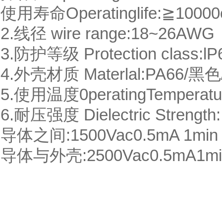
使用寿命Operatinglife:≧10000cycl
2.线径 wire range:18~26AWG
3.防护等级 Protection class:lP
4.外壳材质 Materlal:PA66/黑色
5.使用温度0peratingTemperatur
6.耐压强度 Dielectric Strength:
导体之间:1500Vac0.5mA 1min
导体与外壳:2500Vac0.5mA1mi