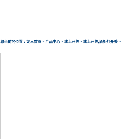
您当前的位置：
龙三首页
>
产品中心
>
线上开关
>
线上开关,酒柜灯开关
>