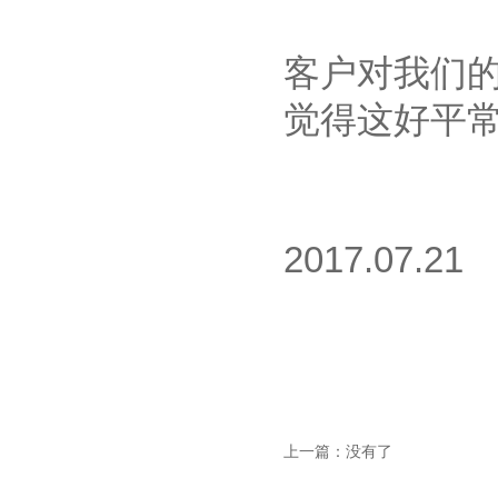
客户对我们的
觉得这好平常
2017.07
上一篇：没有了